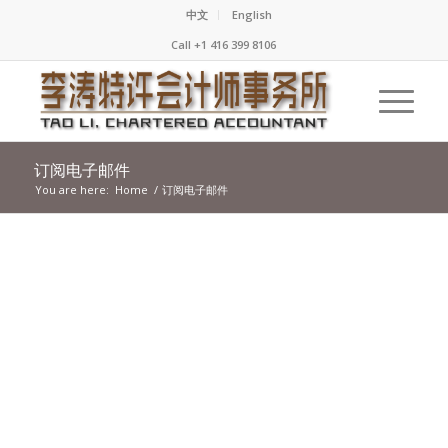
中文
English
Call +1 416 399 8106
订阅电子邮件
You are here:
Home
/
订阅电子邮件