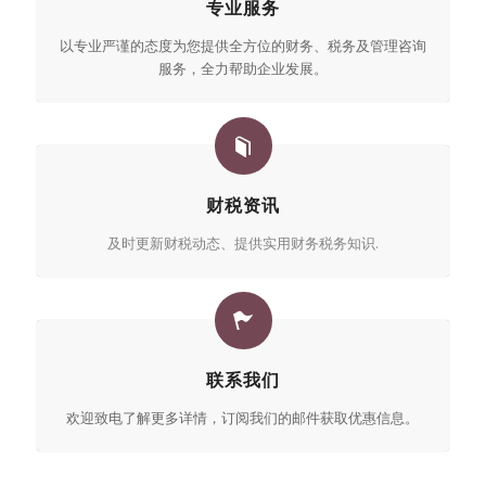
专业服务
以专业严谨的态度为您提供全方位的财务、税务及管理咨询
服务，全力帮助企业发展。
财税资讯
及时更新财税动态、提供实用财务税务知识.
联系我们
欢迎致电了解更多详情，订阅我们的邮件获取优惠信息。